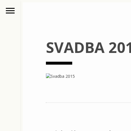
SVADBA 20