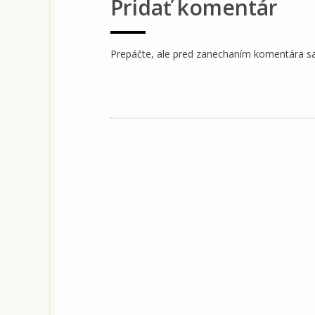
Pridať komentár
Prepáčte, ale pred zanechaním komentára s